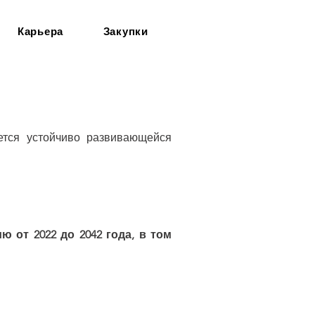
Карьера
Закупки
ется устойчиво развивающейся
 от 2022 до 2042 года, в том