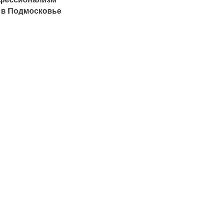
 в Подмосковье