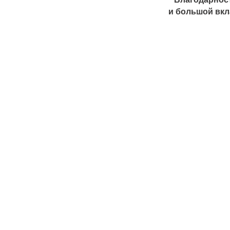
и большой вкл