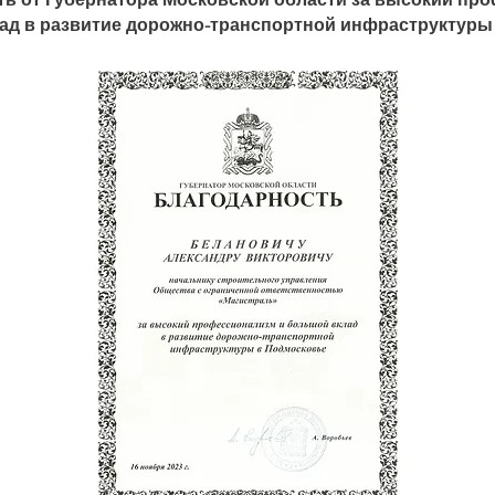
ад в развитие дорожно-транспортной инфраструктуры