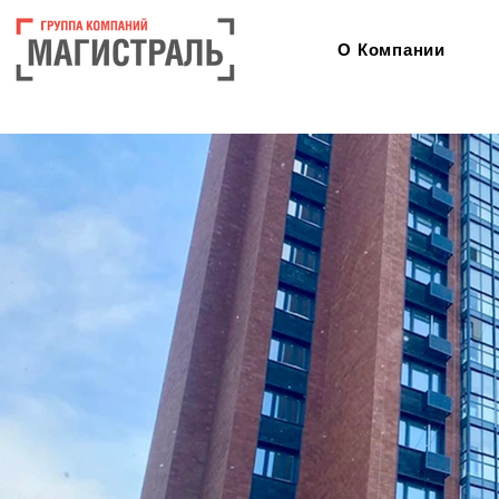
О Компании