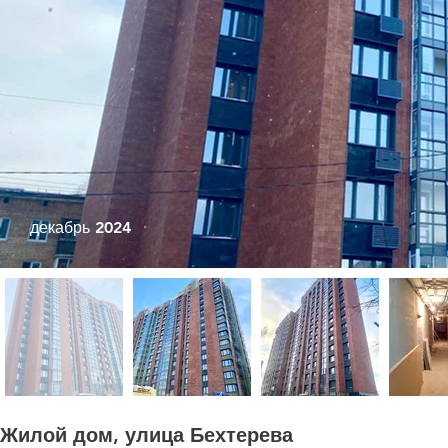
декабрь 2024
Жилой дом, улица Бехтерева