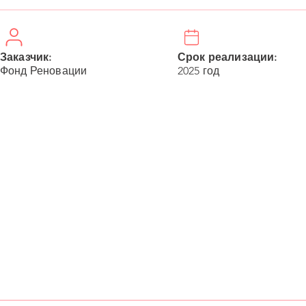
Заказчик:
Срок реализации:
Фонд Реновации
2025 год